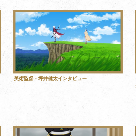
ュ
美術監督・坪井健太インタビュー