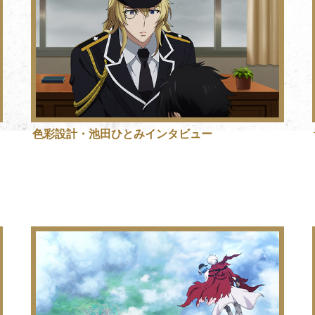
色彩設計・池田ひとみインタビュー