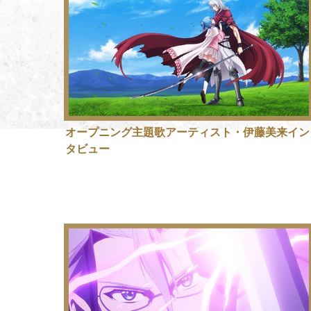
オープニング主題歌アーティスト・伊藤美来イン
タビュー