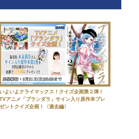
いよいよクライマックス！クイズ企画第２弾！
TVアニメ「プランダラ」サイン入り原作本プレ
ゼントクイズ企画！〈過去編〉