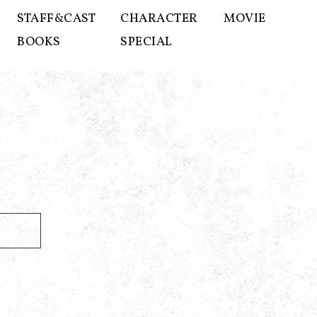
STAFF&CAST
CHARACTER
MOVIE
BOOKS
SPECIAL