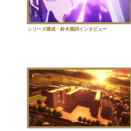
シリーズ構成・鈴木雅詞インタビュー