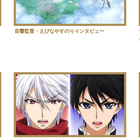
音響監督・えびなやすのりインタビュー