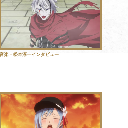
音楽・松本淳一インタビュー