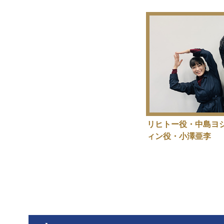
リヒトー役・中島ヨ
ィン役・小澤亜李