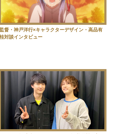
監督・神戸洋行×キャラクターデザイン・高品有
桂対談インタビュー